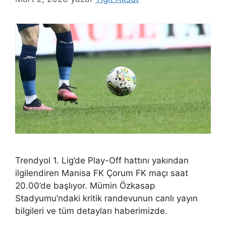
Trendyol 1. Lig’de Play-Off hattını yakından
ilgilendiren Manisa FK Çorum FK maçı saat
20.00’de başlıyor. Mümin Özkasap
Stadyumu’ndaki kritik randevunun canlı yayın
bilgileri ve tüm detayları haberimizde.