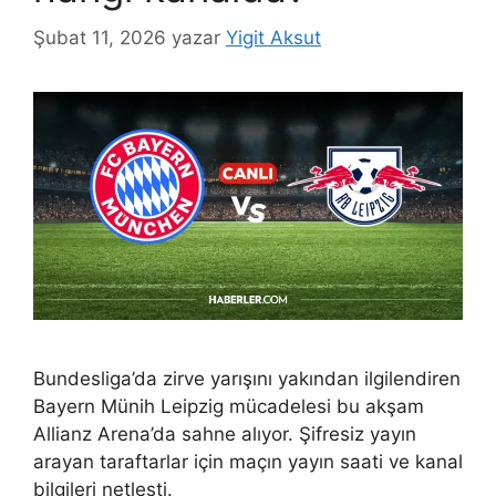
Şubat 11, 2026
yazar
Yigit Aksut
Bundesliga’da zirve yarışını yakından ilgilendiren
Bayern Münih Leipzig mücadelesi bu akşam
Allianz Arena’da sahne alıyor. Şifresiz yayın
arayan taraftarlar için maçın yayın saati ve kanal
bilgileri netleşti.