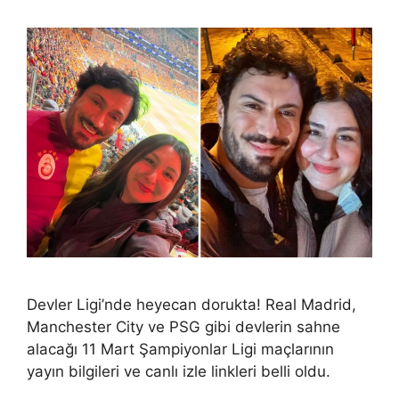
Devler Ligi’nde heyecan dorukta! Real Madrid,
Manchester City ve PSG gibi devlerin sahne
alacağı 11 Mart Şampiyonlar Ligi maçlarının
yayın bilgileri ve canlı izle linkleri belli oldu.