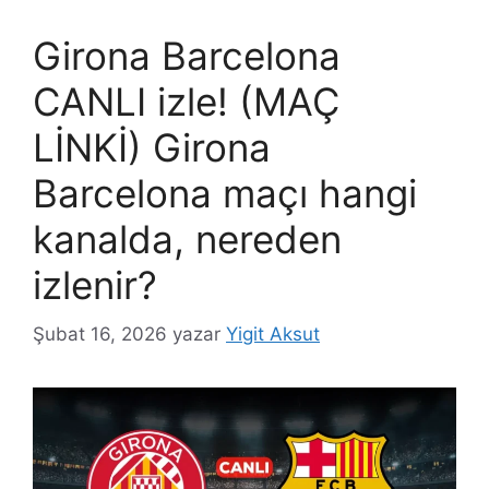
Girona Barcelona
CANLI izle! (MAÇ
LİNKİ) Girona
Barcelona maçı hangi
kanalda, nereden
izlenir?
Şubat 16, 2026
yazar
Yigit Aksut