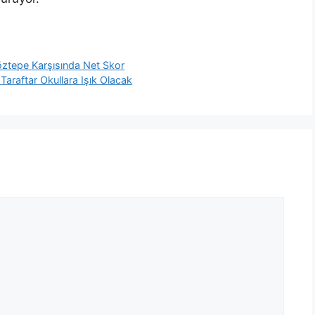
 Göztepe Karşısında Net Skor
Taraftar Okullara Işık Olacak