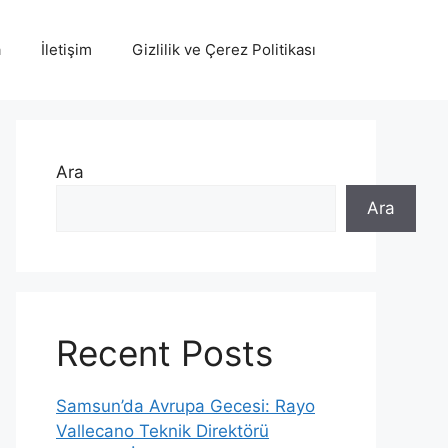
a
İletişim
Gizlilik ve Çerez Politikası
Ara
Ara
Recent Posts
Samsun’da Avrupa Gecesi: Rayo
Vallecano Teknik Direktörü