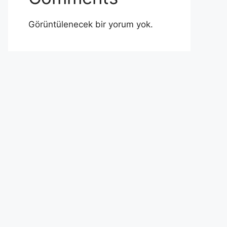
Görüntülenecek bir yorum yok.