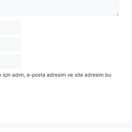
 için adım, e-posta adresim ve site adresim bu