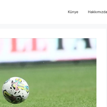
Künye
Hakkımızd