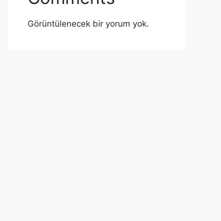
Görüntülenecek bir yorum yok.