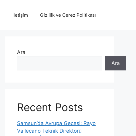
a
İletişim
Gizlilik ve Çerez Politikası
Ara
Ara
Recent Posts
Samsun’da Avrupa Gecesi: Rayo
Vallecano Teknik Direktörü