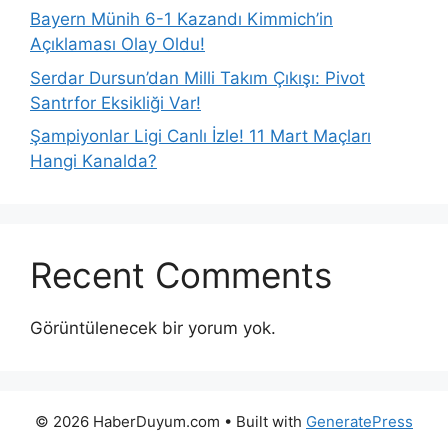
Bayern Münih 6-1 Kazandı Kimmich’in
Açıklaması Olay Oldu!
Serdar Dursun’dan Milli Takım Çıkışı: Pivot
Santrfor Eksikliği Var!
Şampiyonlar Ligi Canlı İzle! 11 Mart Maçları
Hangi Kanalda?
Recent Comments
Görüntülenecek bir yorum yok.
© 2026 HaberDuyum.com
• Built with
GeneratePress