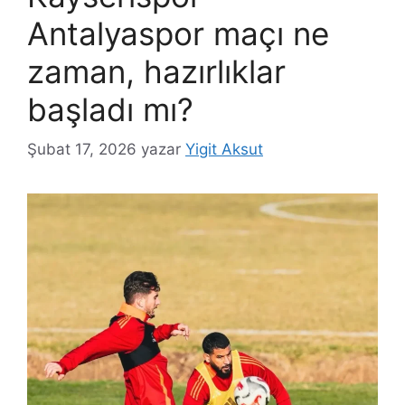
Antalyaspor maçı ne
zaman, hazırlıklar
başladı mı?
Şubat 17, 2026
yazar
Yigit Aksut