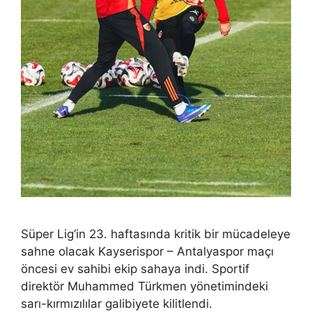
Süper Lig’in 23. haftasında kritik bir mücadeleye
sahne olacak Kayserispor – Antalyaspor maçı
öncesi ev sahibi ekip sahaya indi. Sportif
direktör Muhammed Türkmen yönetimindeki
sarı-kırmızılılar galibiyete kilitlendi.