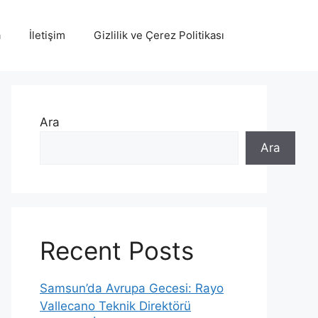
a
İletişim
Gizlilik ve Çerez Politikası
Ara
Ara
Recent Posts
Samsun’da Avrupa Gecesi: Rayo
Vallecano Teknik Direktörü