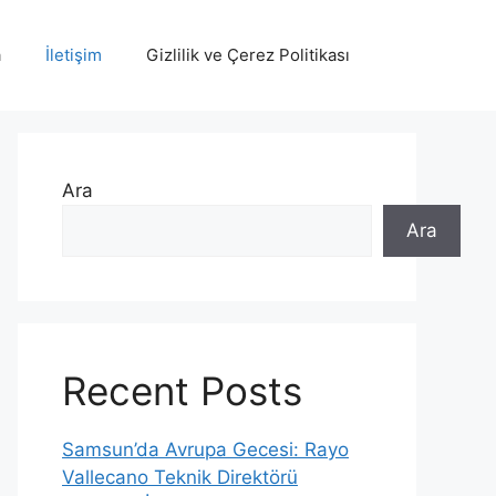
a
İletişim
Gizlilik ve Çerez Politikası
Ara
Ara
Recent Posts
Samsun’da Avrupa Gecesi: Rayo
Vallecano Teknik Direktörü