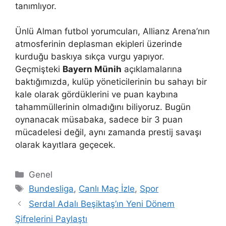
tanımlıyor.
Ünlü Alman futbol yorumcuları, Allianz Arena’nın
atmosferinin deplasman ekipleri üzerinde
kurduğu baskıya sıkça vurgu yapıyor.
Geçmişteki
Bayern Münih
açıklamalarına
baktığımızda, kulüp yöneticilerinin bu sahayı bir
kale olarak gördüklerini ve puan kaybına
tahammüllerinin olmadığını biliyoruz. Bugün
oynanacak müsabaka, sadece bir 3 puan
mücadelesi değil, aynı zamanda prestij savaşı
olarak kayıtlara geçecek.
Kategoriler
Genel
Etiketler
Bundesliga
,
Canlı Maç İzle
,
Spor
Serdal Adalı Beşiktaş’ın Yeni Dönem
Şifrelerini Paylaştı