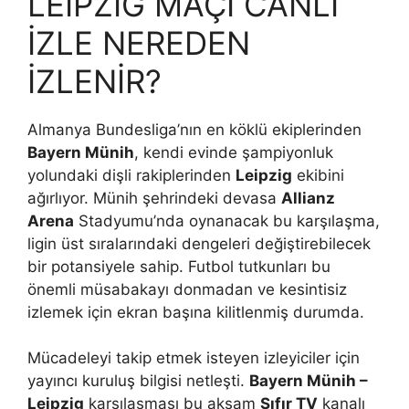
LEİPZİG MAÇI CANLI
İZLE NEREDEN
İZLENİR?
Almanya Bundesliga’nın en köklü ekiplerinden
Bayern Münih
, kendi evinde şampiyonluk
yolundaki dişli rakiplerinden
Leipzig
ekibini
ağırlıyor. Münih şehrindeki devasa
Allianz
Arena
Stadyumu’nda oynanacak bu karşılaşma,
ligin üst sıralarındaki dengeleri değiştirebilecek
bir potansiyele sahip. Futbol tutkunları bu
önemli müsabakayı donmadan ve kesintisiz
izlemek için ekran başına kilitlenmiş durumda.
Mücadeleyi takip etmek isteyen izleyiciler için
yayıncı kuruluş bilgisi netleşti.
Bayern Münih –
Leipzig
karşılaşması bu akşam
Sıfır TV
kanalı