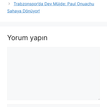
Trabzonspor’da Dev Müjde: Paul Onuachu
Sahaya Dönüyor!
Yorum yapın
Yorum
İsim