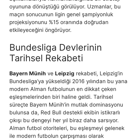
oyununa dönüştüğü görülüyor. Uzmanlar, bu
maçın sonucunun ligin genel şampiyonluk
projeksiyonunu %15 oranında doğrudan
etkileyeceğini öngörüyor.
Bundesliga Devlerinin
Tarihsel Rekabeti
Bayern Münih
ve
Leipzig
rekabeti, Leipzig’in
Bundesliga’ya yükseldiği 2016 yılından bu yana
modern Alman futbolunun en dikkat çeken
eşleşmelerinden biri haline geldi. Tarihsel
süreçte Bayern Münih’in mutlak dominasyonu
bulunsa da, Red Bull destekli ekibin istikrarlı
çıkışı bu dengeyi her yıl biraz daha sarsıyor.
Alman futbol otoriteleri, bu eşleşmeyi gelenek
ile modern futbolun çarpışması olarak