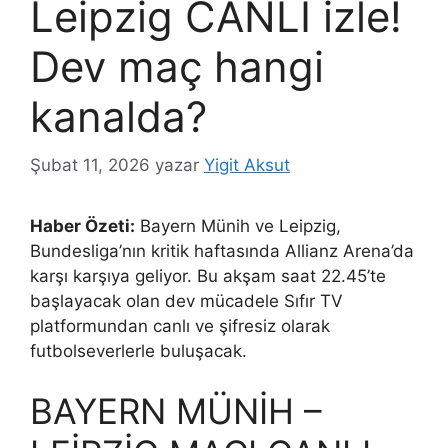
Leipzig CANLI izle!
Dev maç hangi
kanalda?
Şubat 11, 2026
yazar
Yigit Aksut
Haber Özeti:
Bayern Münih ve Leipzig,
Bundesliga’nın kritik haftasında Allianz Arena’da
karşı karşıya geliyor. Bu akşam saat 22.45’te
başlayacak olan dev mücadele Sıfır TV
platformundan canlı ve şifresiz olarak
futbolseverlerle buluşacak.
BAYERN MÜNİH –