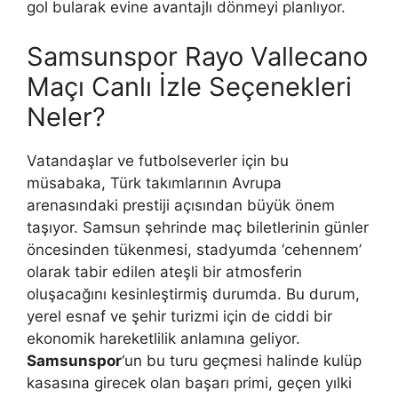
gol bularak evine avantajlı dönmeyi planlıyor.
Samsunspor Rayo Vallecano
Maçı Canlı İzle Seçenekleri
Neler?
Vatandaşlar ve futbolseverler için bu
müsabaka, Türk takımlarının Avrupa
arenasındaki prestiji açısından büyük önem
taşıyor. Samsun şehrinde maç biletlerinin günler
öncesinden tükenmesi, stadyumda ‘cehennem’
olarak tabir edilen ateşli bir atmosferin
oluşacağını kesinleştirmiş durumda. Bu durum,
yerel esnaf ve şehir turizmi için de ciddi bir
ekonomik hareketlilik anlamına geliyor.
Samsunspor
‘un bu turu geçmesi halinde kulüp
kasasına girecek olan başarı primi, geçen yılki