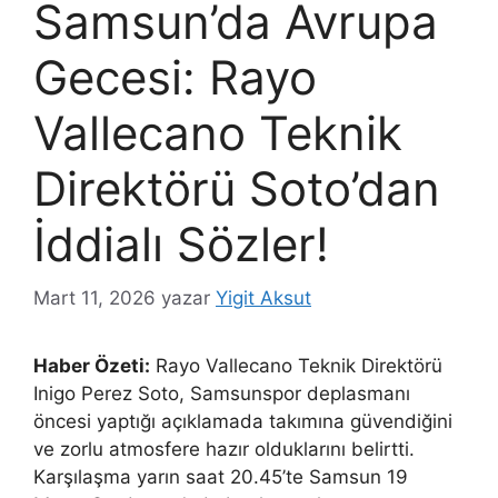
Samsun’da Avrupa
Gecesi: Rayo
Vallecano Teknik
Direktörü Soto’dan
İddialı Sözler!
Mart 11, 2026
yazar
Yigit Aksut
Haber Özeti:
Rayo Vallecano Teknik Direktörü
Inigo Perez Soto, Samsunspor deplasmanı
öncesi yaptığı açıklamada takımına güvendiğini
ve zorlu atmosfere hazır olduklarını belirtti.
Karşılaşma yarın saat 20.45’te Samsun 19