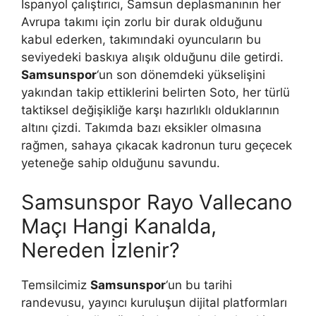
İspanyol çalıştırıcı, Samsun deplasmanının her
Avrupa takımı için zorlu bir durak olduğunu
kabul ederken, takımındaki oyuncuların bu
seviyedeki baskıya alışık olduğunu dile getirdi.
Samsunspor
‘un son dönemdeki yükselişini
yakından takip ettiklerini belirten Soto, her türlü
taktiksel değişikliğe karşı hazırlıklı olduklarının
altını çizdi. Takımda bazı eksikler olmasına
rağmen, sahaya çıkacak kadronun turu geçecek
yeteneğe sahip olduğunu savundu.
Samsunspor Rayo Vallecano
Maçı Hangi Kanalda,
Nereden İzlenir?
Temsilcimiz
Samsunspor
‘un bu tarihi
randevusu, yayıncı kuruluşun dijital platformları