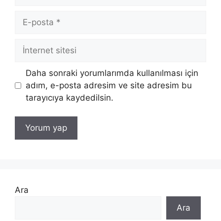
E-
posta
İnternet
sitesi
Daha sonraki yorumlarımda kullanılması için
adım, e-posta adresim ve site adresim bu
tarayıcıya kaydedilsin.
Ara
Ara