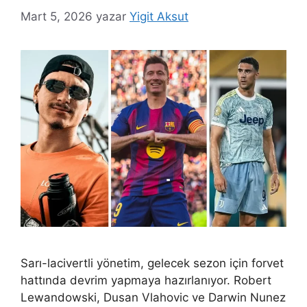
Mart 5, 2026
yazar
Yigit Aksut
Sarı-lacivertli yönetim, gelecek sezon için forvet
hattında devrim yapmaya hazırlanıyor. Robert
Lewandowski, Dusan Vlahovic ve Darwin Nunez