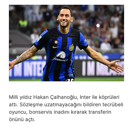
Milli yıldız Hakan Çalhanoğlu, Inter ile köprüleri
attı. Sözleşme uzatmayacağını bildiren tecrübeli
oyuncu, bonservis inadını kırarak transferin
önünü açtı.