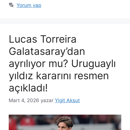
Yorum yap
Lucas Torreira
Galatasaray’dan
ayrılıyor mu? Uruguaylı
yıldız kararını resmen
açıkladı!
Mart 4, 2026
yazar
Yigit Aksut