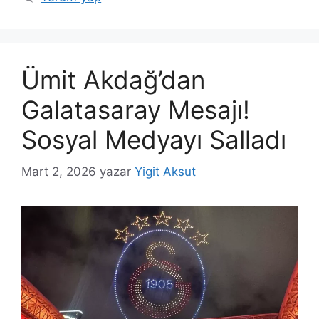
Ümit Akdağ’dan
Galatasaray Mesajı!
Sosyal Medyayı Salladı
Mart 2, 2026
yazar
Yigit Aksut