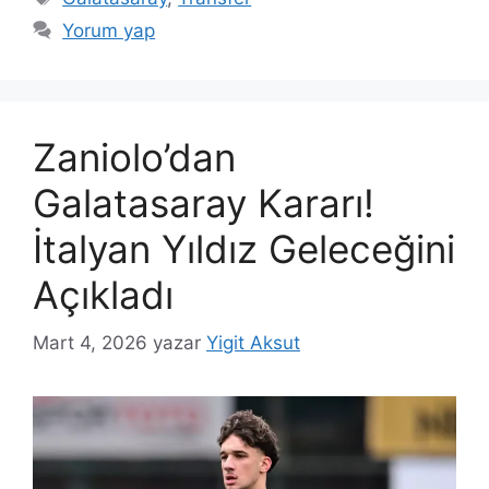
Yorum yap
Zaniolo’dan
Galatasaray Kararı!
İtalyan Yıldız Geleceğini
Açıkladı
Mart 4, 2026
yazar
Yigit Aksut