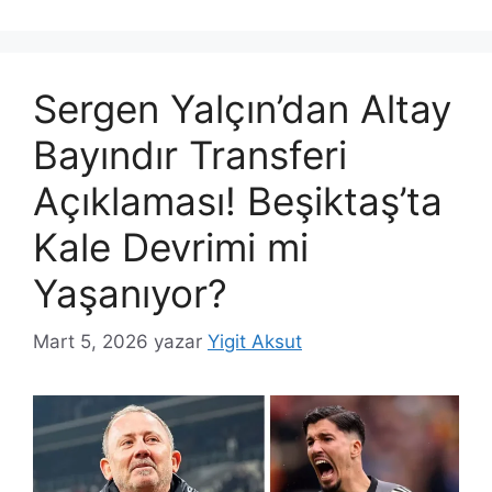
Sergen Yalçın’dan Altay
Bayındır Transferi
Açıklaması! Beşiktaş’ta
Kale Devrimi mi
Yaşanıyor?
Mart 5, 2026
yazar
Yigit Aksut