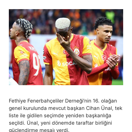
Fethiye Fenerbahçeliler Derneği’nin 16. olağan
genel kurulunda mevcut başkan Cihan Ünal, tek
liste ile gidilen seçimde yeniden başkanlığa
seçildi. Ünal, yeni dönemde taraftar birliğini
güçlendirme mesajı verdi.