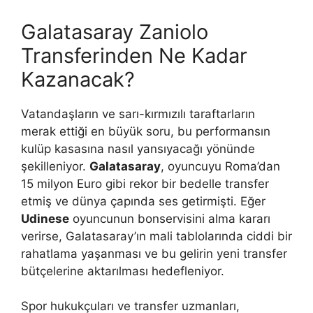
Galatasaray Zaniolo
Transferinden Ne Kadar
Kazanacak?
Vatandaşların ve sarı-kırmızılı taraftarların
merak ettiği en büyük soru, bu performansın
kulüp kasasına nasıl yansıyacağı yönünde
şekilleniyor.
Galatasaray
, oyuncuyu Roma’dan
15 milyon Euro gibi rekor bir bedelle transfer
etmiş ve dünya çapında ses getirmişti. Eğer
Udinese
oyuncunun bonservisini alma kararı
verirse, Galatasaray’ın mali tablolarında ciddi bir
rahatlama yaşanması ve bu gelirin yeni transfer
bütçelerine aktarılması hedefleniyor.
Spor hukukçuları ve transfer uzmanları,