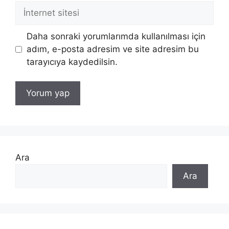
İnternet
sitesi
Daha sonraki yorumlarımda kullanılması için
adım, e-posta adresim ve site adresim bu
tarayıcıya kaydedilsin.
Ara
Ara