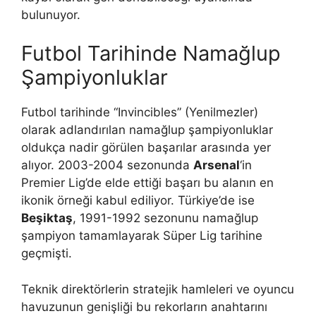
bulunuyor.
Futbol Tarihinde Namağlup
Şampiyonluklar
Futbol tarihinde “Invincibles” (Yenilmezler)
olarak adlandırılan namağlup şampiyonluklar
oldukça nadir görülen başarılar arasında yer
alıyor. 2003-2004 sezonunda
Arsenal
‘in
Premier Lig’de elde ettiği başarı bu alanın en
ikonik örneği kabul ediliyor. Türkiye’de ise
Beşiktaş
, 1991-1992 sezonunu namağlup
şampiyon tamamlayarak Süper Lig tarihine
geçmişti.
Teknik direktörlerin stratejik hamleleri ve oyuncu
havuzunun genişliği bu rekorların anahtarını