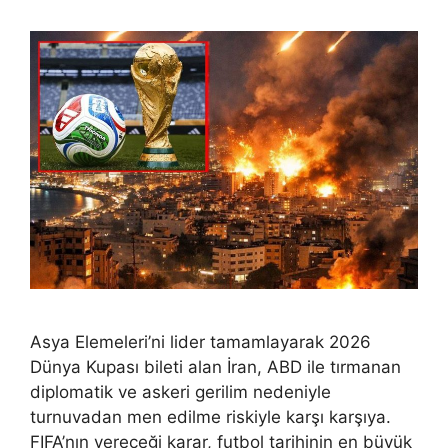
Asya Elemeleri’ni lider tamamlayarak 2026
Dünya Kupası bileti alan İran, ABD ile tırmanan
diplomatik ve askeri gerilim nedeniyle
turnuvadan men edilme riskiyle karşı karşıya.
FIFA’nın vereceği karar, futbol tarihinin en büyük