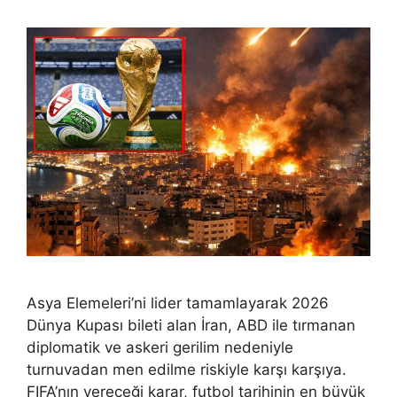
Asya Elemeleri’ni lider tamamlayarak 2026
Dünya Kupası bileti alan İran, ABD ile tırmanan
diplomatik ve askeri gerilim nedeniyle
turnuvadan men edilme riskiyle karşı karşıya.
FIFA’nın vereceği karar, futbol tarihinin en büyük