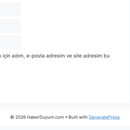
 için adım, e-posta adresim ve site adresim bu
© 2026 HaberDuyum.com
• Built with
GeneratePress