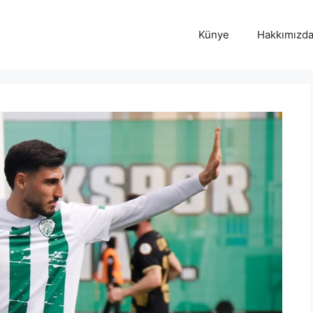
Künye
Hakkımızd