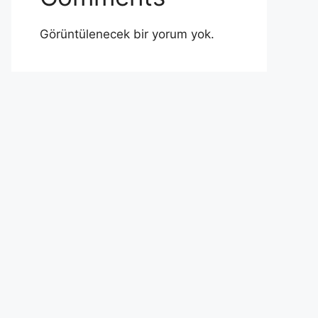
Görüntülenecek bir yorum yok.