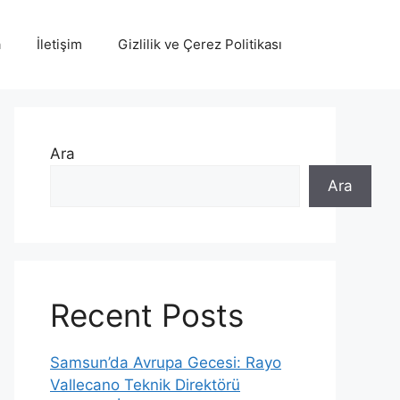
a
İletişim
Gizlilik ve Çerez Politikası
Ara
Ara
Recent Posts
Samsun’da Avrupa Gecesi: Rayo
Vallecano Teknik Direktörü