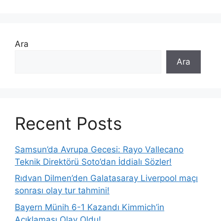
Ara
Ara
Recent Posts
Samsun’da Avrupa Gecesi: Rayo Vallecano
Teknik Direktörü Soto’dan İddialı Sözler!
Rıdvan Dilmen’den Galatasaray Liverpool maçı
sonrası olay tur tahmini!
Bayern Münih 6-1 Kazandı Kimmich’in
Açıklaması Olay Oldu!