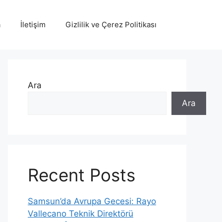
a
İletişim
Gizlilik ve Çerez Politikası
Ara
Ara
Recent Posts
Samsun’da Avrupa Gecesi: Rayo
Vallecano Teknik Direktörü