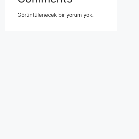
Görüntülenecek bir yorum yok.