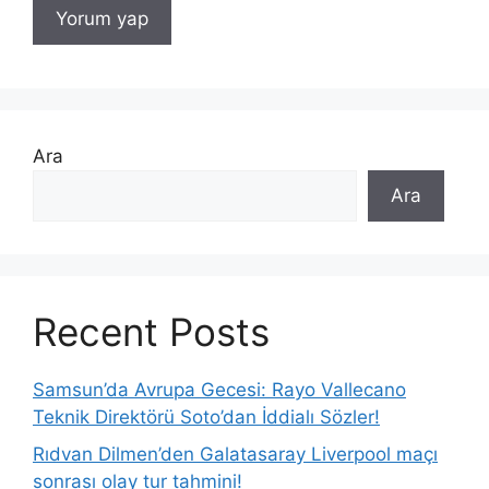
Ara
Ara
Recent Posts
Samsun’da Avrupa Gecesi: Rayo Vallecano
Teknik Direktörü Soto’dan İddialı Sözler!
Rıdvan Dilmen’den Galatasaray Liverpool maçı
sonrası olay tur tahmini!