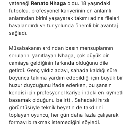
yeteneği
Renato Nhaga
oldu. 18 yaşındaki
futbolcu, profesyonel kariyerinin en anlamlı
anlarından birini yaşayarak takımı adına fileleri
havalandırdı ve tur yolunda önemli bir avantaj
sağladı.
Müsabakanın ardından basın mensuplarının
sorularını yanıtlayan Nhaga, çok büyük bir
camiaya geldiğinin farkında olduğunu dile
getirdi. Genç yıldız adayı, sahada kaldığı süre
boyunca takıma yardım edebildiği için büyük bir
huzur duyduğunu ifade ederken, bu şansın
kendisi için profesyonel kariyerindeki en kıymetli
basamak olduğunu belirtti. Sahadaki hırslı
görüntüsüyle teknik heyetin de takdirini
toplayan oyuncu, her gün daha fazla çalışarak
formayı bırakmak istemediğini söyledi.