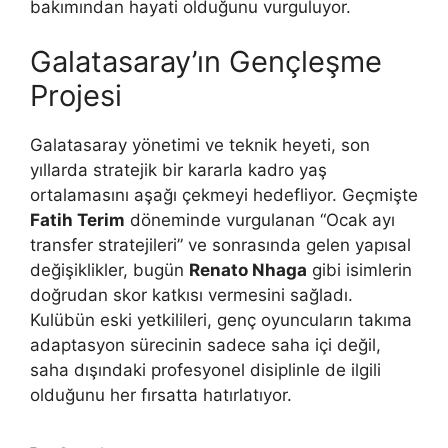
bakımından hayati olduğunu vurguluyor.
Galatasaray’ın Gençleşme
Projesi
Galatasaray yönetimi ve teknik heyeti, son
yıllarda stratejik bir kararla kadro yaş
ortalamasını aşağı çekmeyi hedefliyor. Geçmişte
Fatih Terim
döneminde vurgulanan “Ocak ayı
transfer stratejileri” ve sonrasında gelen yapısal
değişiklikler, bugün
Renato Nhaga
gibi isimlerin
doğrudan skor katkısı vermesini sağladı.
Kulübün eski yetkilileri, genç oyuncuların takıma
adaptasyon sürecinin sadece saha içi değil,
saha dışındaki profesyonel disiplinle de ilgili
olduğunu her fırsatta hatırlatıyor.