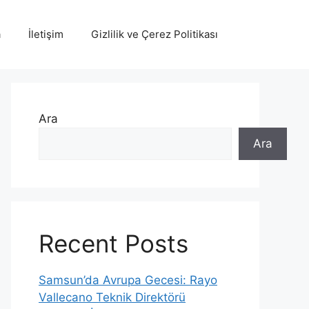
a
İletişim
Gizlilik ve Çerez Politikası
Ara
Ara
Recent Posts
Samsun’da Avrupa Gecesi: Rayo
Vallecano Teknik Direktörü