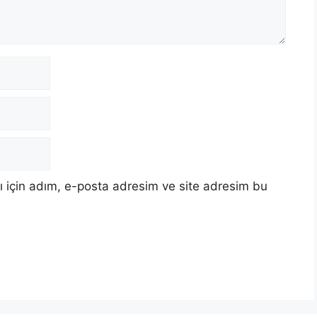
 için adım, e-posta adresim ve site adresim bu