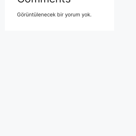
Görüntülenecek bir yorum yok.