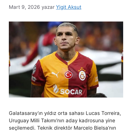
Mart 9, 2026
yazar
Yigit Aksut
Galatasaray’ın yıldız orta sahası Lucas Torreira,
Uruguay Milli Takımı’nın aday kadrosuna yine
seçilemedi. Teknik direktör Marcelo Bielsa’nın