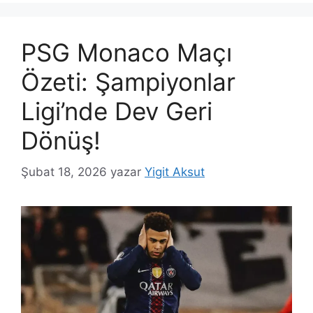
PSG Monaco Maçı
Özeti: Şampiyonlar
Ligi’nde Dev Geri
Dönüş!
Şubat 18, 2026
yazar
Yigit Aksut