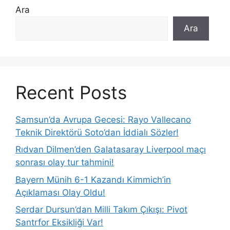
Ara
Ara
Recent Posts
Samsun’da Avrupa Gecesi: Rayo Vallecano
Teknik Direktörü Soto’dan İddialı Sözler!
Rıdvan Dilmen’den Galatasaray Liverpool maçı
sonrası olay tur tahmini!
Bayern Münih 6-1 Kazandı Kimmich’in
Açıklaması Olay Oldu!
Serdar Dursun’dan Milli Takım Çıkışı: Pivot
Santrfor Eksikliği Var!