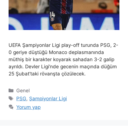
UEFA Şampiyonlar Ligi play-off turunda PSG, 2-
0 geriye düştüğü Monaco deplasmanında
müthiş bir karakter koyarak sahadan 3-2 galip
ayrıldı. Devler Ligi’nde gecenin maçında düğüm
25 Şubat’taki rövanşta çözülecek.
Kategoriler
Genel
Etiketler
PSG
,
Şampiyonlar Ligi
Yorum yap