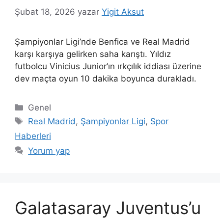
Şubat 18, 2026
yazar
Yigit Aksut
Şampiyonlar Ligi’nde Benfica ve Real Madrid
karşı karşıya gelirken saha karıştı. Yıldız
futbolcu Vinicius Junior’ın ırkçılık iddiası üzerine
dev maçta oyun 10 dakika boyunca durakladı.
Kategoriler
Genel
Etiketler
Real Madrid
,
Şampiyonlar Ligi
,
Spor
Haberleri
Yorum yap
Galatasaray Juventus’u