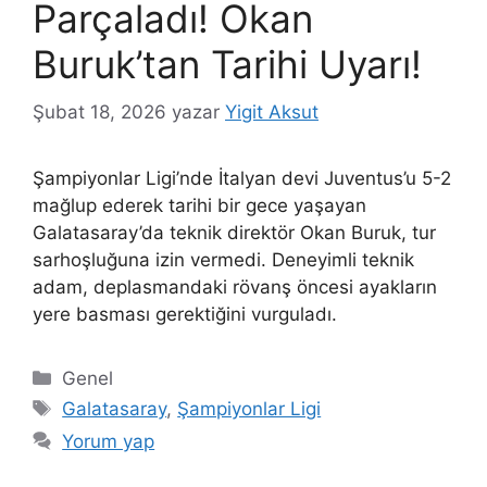
Parçaladı! Okan
Buruk’tan Tarihi Uyarı!
Şubat 18, 2026
yazar
Yigit Aksut
Şampiyonlar Ligi’nde İtalyan devi Juventus’u 5-2
mağlup ederek tarihi bir gece yaşayan
Galatasaray’da teknik direktör Okan Buruk, tur
sarhoşluğuna izin vermedi. Deneyimli teknik
adam, deplasmandaki rövanş öncesi ayakların
yere basması gerektiğini vurguladı.
Kategoriler
Genel
Etiketler
Galatasaray
,
Şampiyonlar Ligi
Yorum yap