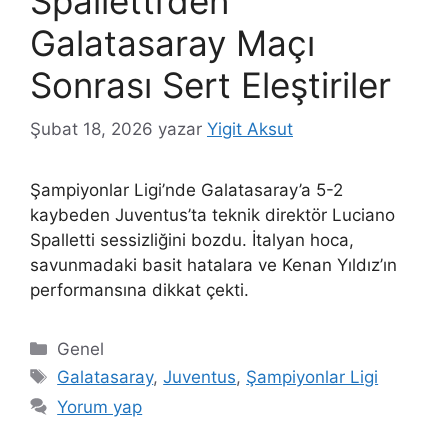
Spalletti’den
Galatasaray Maçı
Sonrası Sert Eleştiriler
Şubat 18, 2026
yazar
Yigit Aksut
Şampiyonlar Ligi’nde Galatasaray’a 5-2
kaybeden Juventus’ta teknik direktör Luciano
Spalletti sessizliğini bozdu. İtalyan hoca,
savunmadaki basit hatalara ve Kenan Yıldız’ın
performansına dikkat çekti.
Kategoriler
Genel
Etiketler
Galatasaray
,
Juventus
,
Şampiyonlar Ligi
Yorum yap