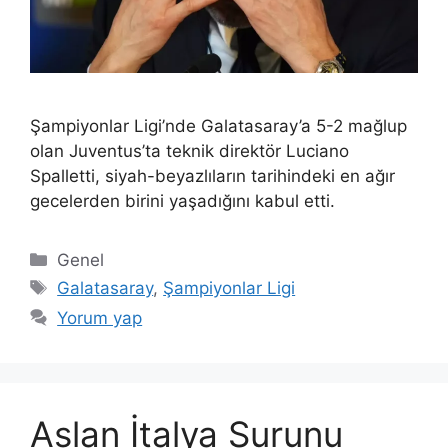
Şampiyonlar Ligi’nde Galatasaray’a 5-2 mağlup
olan Juventus’ta teknik direktör Luciano
Spalletti, siyah-beyazlıların tarihindeki en ağır
gecelerden birini yaşadığını kabul etti.
Kategoriler
Genel
Etiketler
Galatasaray
,
Şampiyonlar Ligi
Yorum yap
Aslan İtalya Surunu