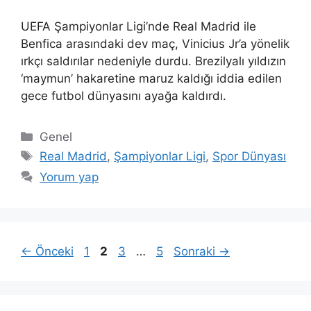
UEFA Şampiyonlar Ligi’nde Real Madrid ile
Benfica arasındaki dev maç, Vinicius Jr’a yönelik
ırkçı saldırılar nedeniyle durdu. Brezilyalı yıldızın
‘maymun’ hakaretine maruz kaldığı iddia edilen
gece futbol dünyasını ayağa kaldırdı.
Kategoriler
Genel
Etiketler
Real Madrid
,
Şampiyonlar Ligi
,
Spor Dünyası
Yorum yap
Sayfa
Sayfa
Sayfa
Sayfa
←
Önceki
1
2
3
…
5
Sonraki
→