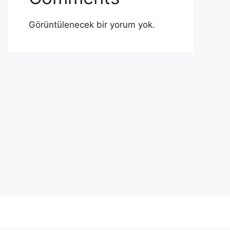
Görüntülenecek bir yorum yok.