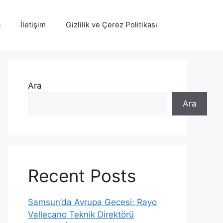
a
İletişim
Gizlilik ve Çerez Politikası
Ara
Ara
Recent Posts
Samsun’da Avrupa Gecesi: Rayo
Vallecano Teknik Direktörü