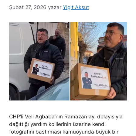
Şubat 27, 2026
yazar
Yigit Aksut
CHP’li Veli Ağbaba’nın Ramazan ayı dolayısıyla
dağıttığı yardım kolilerinin üzerine kendi
fotoğrafını bastırması kamuoyunda büyük bir