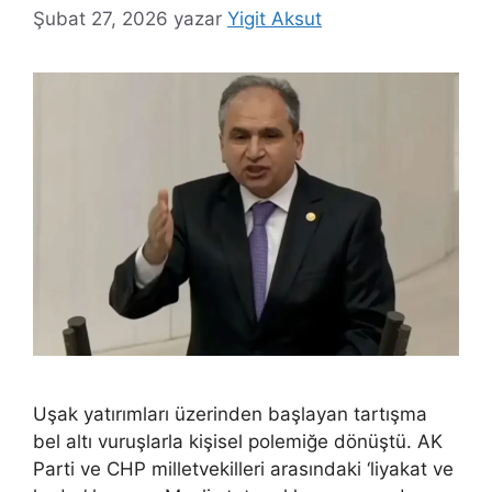
Şubat 27, 2026
yazar
Yigit Aksut
Uşak yatırımları üzerinden başlayan tartışma
bel altı vuruşlarla kişisel polemiğe dönüştü. AK
Parti ve CHP milletvekilleri arasındaki ‘liyakat ve