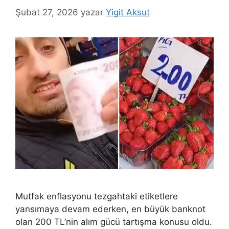
Şubat 27, 2026
yazar
Yigit Aksut
Mutfak enflasyonu tezgahtaki etiketlere
yansımaya devam ederken, en büyük banknot
olan 200 TL’nin alım gücü tartışma konusu oldu.