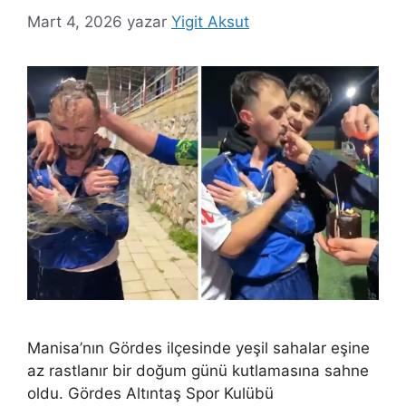
Mart 4, 2026
yazar
Yigit Aksut
Manisa’nın Gördes ilçesinde yeşil sahalar eşine
az rastlanır bir doğum günü kutlamasına sahne
oldu. Gördes Altıntaş Spor Kulübü