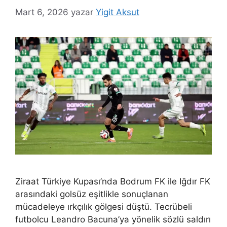
Mart 6, 2026
yazar
Yigit Aksut
Ziraat Türkiye Kupası’nda Bodrum FK ile Iğdır FK
arasındaki golsüz eşitlikle sonuçlanan
mücadeleye ırkçılık gölgesi düştü. Tecrübeli
futbolcu Leandro Bacuna’ya yönelik sözlü saldırı