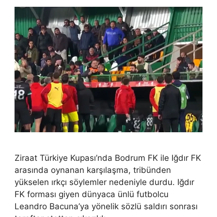
Ziraat Türkiye Kupası’nda Bodrum FK ile Iğdır FK
arasında oynanan karşılaşma, tribünden
yükselen ırkçı söylemler nedeniyle durdu. Iğdır
FK forması giyen dünyaca ünlü futbolcu
Leandro Bacuna’ya yönelik sözlü saldırı sonrası