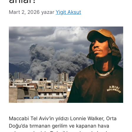
Mart 2, 2026
yazar
Yigit Aksut
Maccabi Tel Aviv’in yıldızı Lonnie Walker, Orta
Doğu’da tırmanan gerilim ve kapanan hava