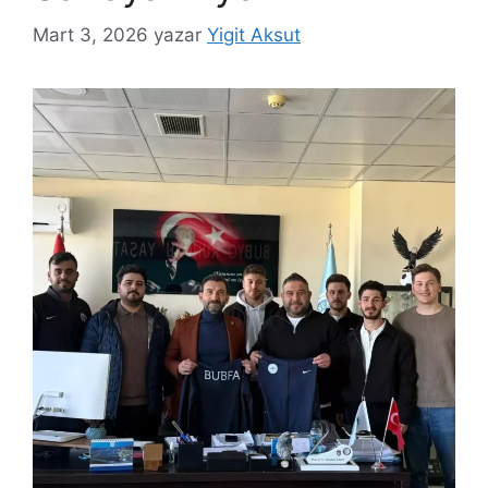
Mart 3, 2026
yazar
Yigit Aksut