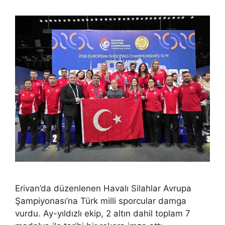
Erivan’da düzenlenen Havalı Silahlar Avrupa
Şampiyonası’na Türk milli sporcular damga
vurdu. Ay-yıldızlı ekip, 2 altın dahil toplam 7