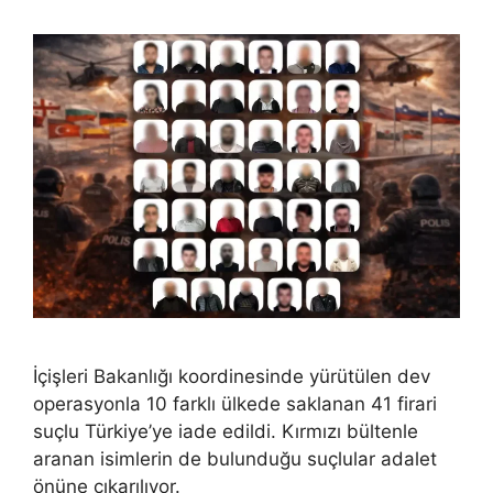
İçişleri Bakanlığı koordinesinde yürütülen dev
operasyonla 10 farklı ülkede saklanan 41 firari
suçlu Türkiye’ye iade edildi. Kırmızı bültenle
aranan isimlerin de bulunduğu suçlular adalet
önüne çıkarılıyor.