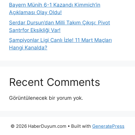
Bayern Münih 6-1 Kazandı Kimmich’in
Açıklaması Olay Oldu!
Serdar Dursun’dan Milli Takım Çıkışı: Pivot
Santrfor Eksikliği Var!
Şampiyonlar Ligi Canlı İzle! 11 Mart Maçları
Hangi Kanalda?
Recent Comments
Görüntülenecek bir yorum yok.
© 2026 HaberDuyum.com
• Built with
GeneratePress