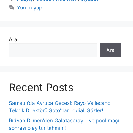
Yorum yap
Ara
Ara
Recent Posts
Samsun’da Avrupa Gecesi: Rayo Vallecano
Teknik Direktörü Soto’dan İddialı Sözler!
Rıdvan Dilmen’den Galatasaray Liverpool maçı
sonrası olay tur tahmini!