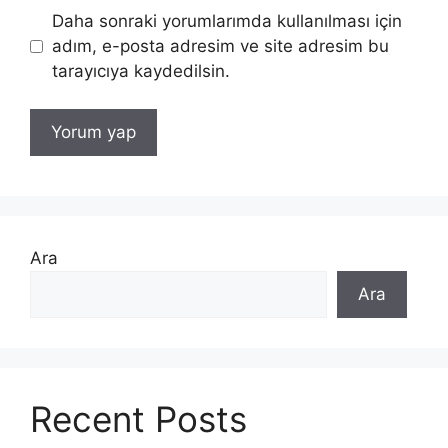
Daha sonraki yorumlarımda kullanılması için
adım, e-posta adresim ve site adresim bu
tarayıcıya kaydedilsin.
Ara
Ara
Recent Posts