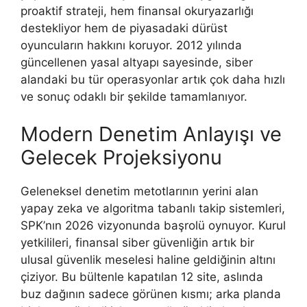
proaktif strateji, hem finansal okuryazarlığı
destekliyor hem de piyasadaki dürüst
oyuncuların hakkını koruyor. 2012 yılında
güncellenen yasal altyapı sayesinde, siber
alandaki bu tür operasyonlar artık çok daha hızlı
ve sonuç odaklı bir şekilde tamamlanıyor.
Modern Denetim Anlayışı ve
Gelecek Projeksiyonu
Geleneksel denetim metotlarının yerini alan
yapay zeka ve algoritma tabanlı takip sistemleri,
SPK’nın 2026 vizyonunda başrolü oynuyor. Kurul
yetkilileri, finansal siber güvenliğin artık bir
ulusal güvenlik meselesi haline geldiğinin altını
çiziyor. Bu bültenle kapatılan 12 site, aslında
buz dağının sadece görünen kısmı; arka planda