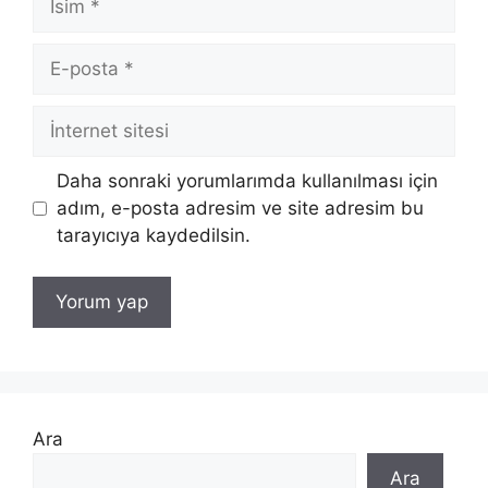
E-
posta
İnternet
sitesi
Daha sonraki yorumlarımda kullanılması için
adım, e-posta adresim ve site adresim bu
tarayıcıya kaydedilsin.
Ara
Ara