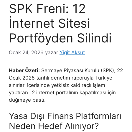
SPK Freni: 12
İnternet Sitesi
Portföyden Silindi
Ocak 24, 2026
yazar
Yigit Aksut
Haber Özeti:
Sermaye Piyasası Kurulu (SPK), 22
Ocak 2026 tarihli denetim raporuyla Türkiye
sınırları içerisinde yetkisiz kaldıraçlı işlem
yaptıran 12 internet portalının kapatılması için
düğmeye bastı.
Yasa Dışı Finans Platformları
Neden Hedef Alınıyor?